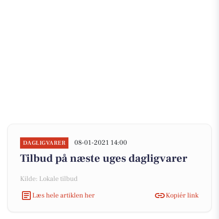
08-01-2021 14:00
DAGLIGVARER
Tilbud på næste uges dagligvarer
Kilde: Lokale tilbud
Læs hele artiklen her
Kopiér link