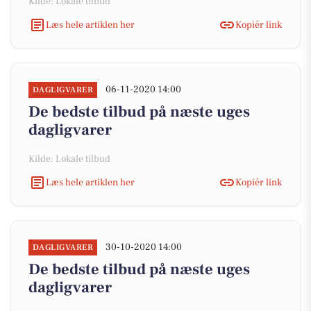
Kilde: Lokale tilbud
Læs hele artiklen her
Kopiér link
06-11-2020 14:00
DAGLIGVARER
De bedste tilbud på næste uges
dagligvarer
Kilde: Lokale tilbud
Læs hele artiklen her
Kopiér link
30-10-2020 14:00
DAGLIGVARER
De bedste tilbud på næste uges
dagligvarer