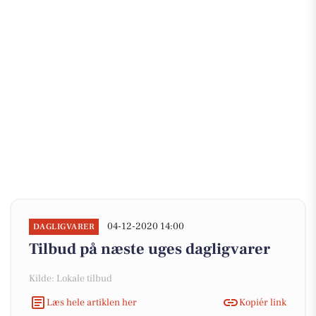
04-12-2020 14:00
DAGLIGVARER
Tilbud på næste uges dagligvarer
Kilde: Lokale tilbud
Læs hele artiklen her
Kopiér link