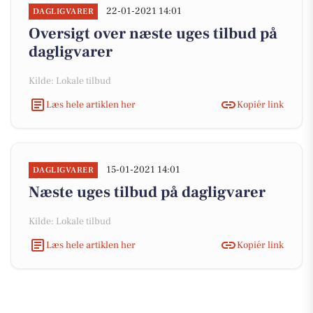
22-01-2021 14:01
DAGLIGVARER
Oversigt over næste uges tilbud på
dagligvarer
Kilde: Lokale tilbud
Læs hele artiklen her
Kopiér link
15-01-2021 14:01
DAGLIGVARER
Næste uges tilbud på dagligvarer
Kilde: Lokale tilbud
Læs hele artiklen her
Kopiér link