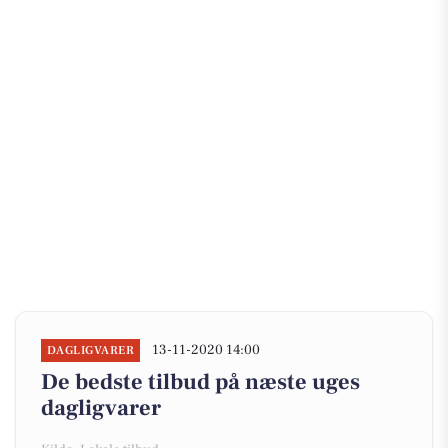
13-11-2020 14:00
DAGLIGVARER
De bedste tilbud på næste uges
dagligvarer