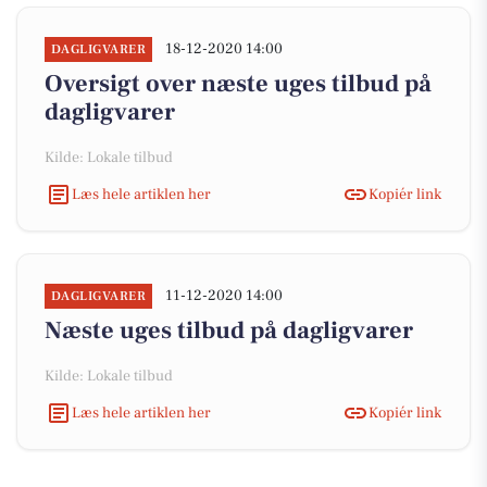
18-12-2020 14:00
DAGLIGVARER
Oversigt over næste uges tilbud på
dagligvarer
Kilde: Lokale tilbud
Læs hele artiklen her
Kopiér link
11-12-2020 14:00
DAGLIGVARER
Næste uges tilbud på dagligvarer
Kilde: Lokale tilbud
Læs hele artiklen her
Kopiér link