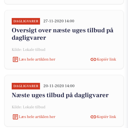
27-11-2020 14:00
DAGLIGVARER
Oversigt over næste uges tilbud på
dagligvarer
Kilde: Lokale tilbud
Læs hele artiklen her
Kopiér link
20-11-2020 14:00
DAGLIGVARER
Næste uges tilbud på dagligvarer
Kilde: Lokale tilbud
Læs hele artiklen her
Kopiér link