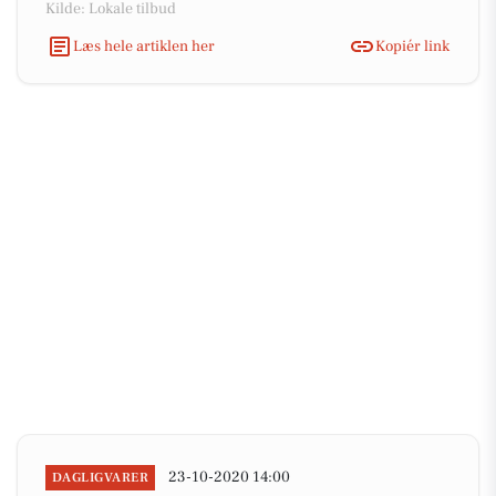
Kilde: Lokale tilbud
Læs hele artiklen her
Kopiér link
23-10-2020 14:00
DAGLIGVARER