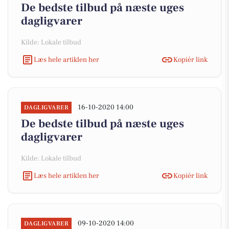
De bedste tilbud på næste uges
dagligvarer
Kilde: Lokale tilbud
Læs hele artiklen her
Kopiér link
16-10-2020 14:00
DAGLIGVARER
De bedste tilbud på næste uges
dagligvarer
Kilde: Lokale tilbud
Læs hele artiklen her
Kopiér link
09-10-2020 14:00
DAGLIGVARER