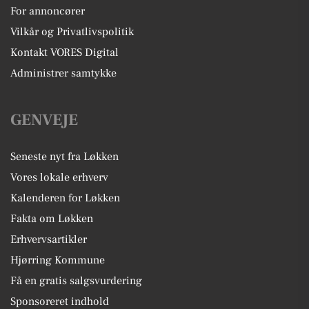
For annoncører
Vilkår og Privatlivspolitik
Kontakt VORES Digital
Administrer samtykke
GENVEJE
Seneste nyt fra Løkken
Vores lokale erhverv
Kalenderen for Løkken
Fakta om Løkken
Erhvervsartikler
Hjørring Kommune
Få en gratis salgsvurdering
Sponsoreret indhold