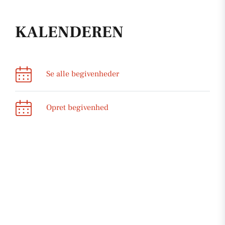
KALENDEREN
Se alle begivenheder
Opret begivenhed