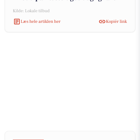
Kilde: Lokale tilbud
Læs hele artiklen her
Kopiér link