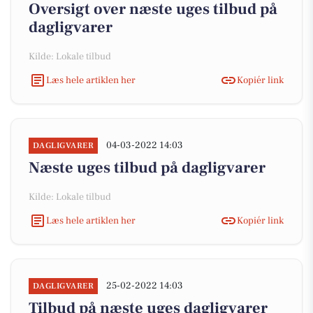
Oversigt over næste uges tilbud på
dagligvarer
Kilde: Lokale tilbud
Læs hele artiklen her
Kopiér link
04-03-2022 14:03
DAGLIGVARER
Næste uges tilbud på dagligvarer
Kilde: Lokale tilbud
Læs hele artiklen her
Kopiér link
25-02-2022 14:03
DAGLIGVARER
Tilbud på næste uges dagligvarer