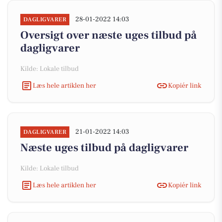
28-01-2022 14:03
DAGLIGVARER
Oversigt over næste uges tilbud på
dagligvarer
Kilde: Lokale tilbud
Læs hele artiklen her
Kopiér link
21-01-2022 14:03
DAGLIGVARER
Næste uges tilbud på dagligvarer
Kilde: Lokale tilbud
Læs hele artiklen her
Kopiér link