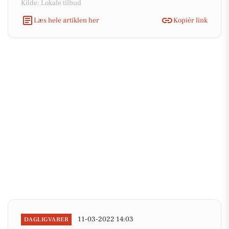
Kilde: Lokale tilbud
Læs hele artiklen her
Kopiér link
11-03-2022 14:03
DAGLIGVARER