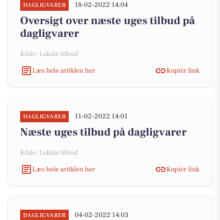
18-02-2022 14:04
DAGLIGVARER
Oversigt over næste uges tilbud på
dagligvarer
Kilde: Lokale tilbud
Læs hele artiklen her
Kopiér link
11-02-2022 14:01
DAGLIGVARER
Næste uges tilbud på dagligvarer
Kilde: Lokale tilbud
Læs hele artiklen her
Kopiér link
04-02-2022 14:03
DAGLIGVARER