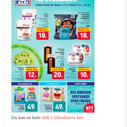
Du kan se hele
Aldi’s tilbudsavis her