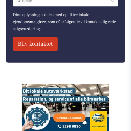
Adresse
Dine oplysninger deles med op til tre lokale
ejendomsmæglere, som efterfølgende vil kontakte dig vedr.
salgsvurdering.
Bliv kontaktet