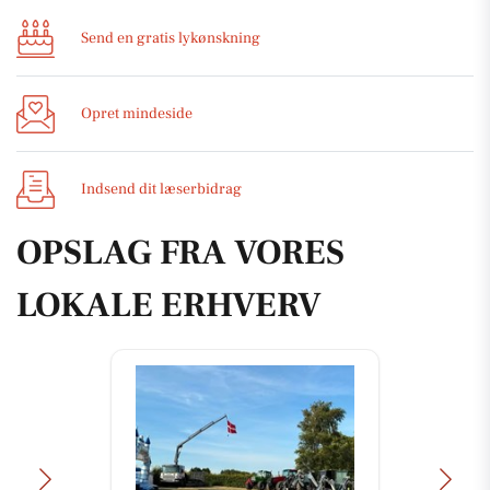
Send en gratis lykønskning
Opret mindeside
Indsend dit læserbidrag
OPSLAG FRA VORES
LOKALE ERHVERV