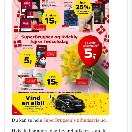
Du kan se hele
SuperBrugsen’s tilbudsavis her
Hvis du har andre dagligvarebutikker, som du