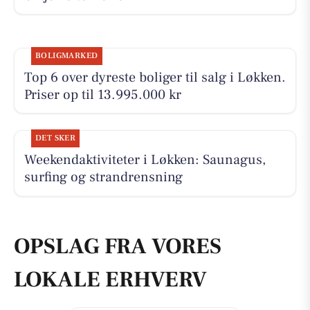
BOLIGMARKED
Top 6 over dyreste boliger til salg i Løkken.
Priser op til 13.995.000 kr
DET SKER
Weekendaktiviteter i Løkken: Saunagus,
surfing og strandrensning
OPSLAG FRA VORES
LOKALE ERHVERV