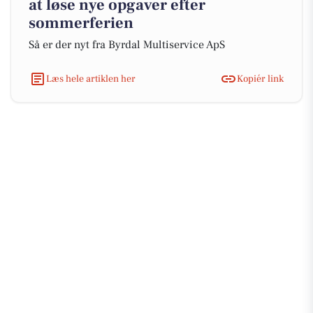
at løse nye opgaver efter
sommerferien
Så er der nyt fra Byrdal Multiservice ApS
Læs hele artiklen her
Kopiér link