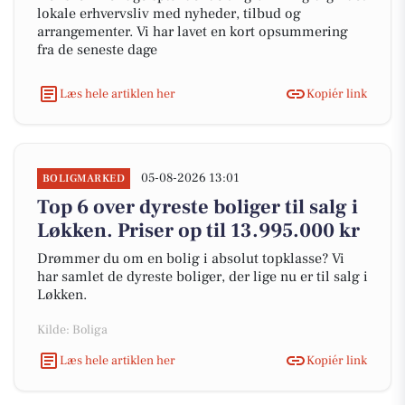
lokale erhvervsliv med nyheder, tilbud og
arrangementer. Vi har lavet en kort opsummering
fra de seneste dage
Læs hele artiklen her
Kopiér link
05-08-2026 13:01
BOLIGMARKED
Top 6 over dyreste boliger til salg i
Løkken. Priser op til 13.995.000 kr
Drømmer du om en bolig i absolut topklasse? Vi
har samlet de dyreste boliger, der lige nu er til salg i
Løkken.
Kilde: Boliga
Læs hele artiklen her
Kopiér link