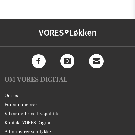
VORES
Løkken
OM VORES DIGITAL
Om os
For annoncører
Vilkår og Privatlivspolitik
Kontakt VORES Digital
Administrer samtykke