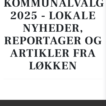
KOMMUNALVALG
2025 - LOKALE
NYHEDER,
REPORTAGER OG
ARTIKLER FRA
LØKKEN