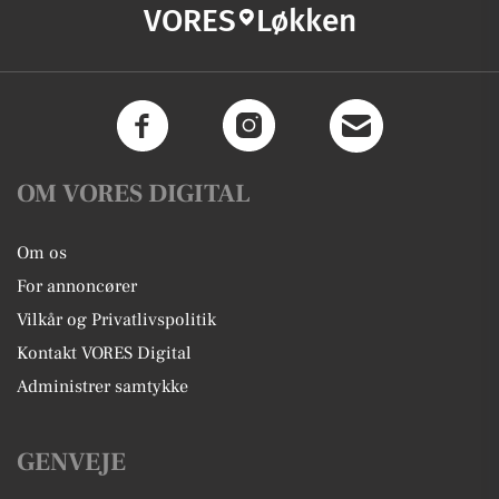
VORES
Løkken
OM VORES DIGITAL
Om os
For annoncører
Vilkår og Privatlivspolitik
Kontakt VORES Digital
Administrer samtykke
GENVEJE