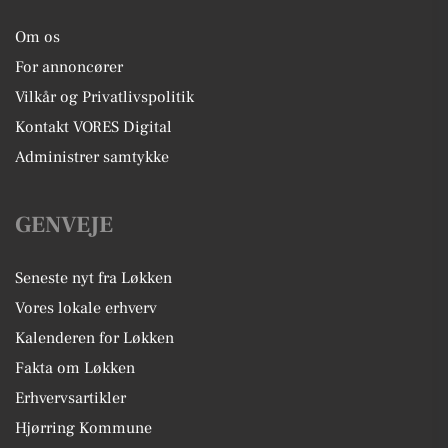
Om os
For annoncører
Vilkår og Privatlivspolitik
Kontakt VORES Digital
Administrer samtykke
GENVEJE
Seneste nyt fra Løkken
Vores lokale erhverv
Kalenderen for Løkken
Fakta om Løkken
Erhvervsartikler
Hjørring Kommune