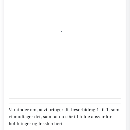
Vi minder om, at vi bringer dit læserbidrag 1-til-1, som
vi modtager det, samt at du står til fulde ansvar for
holdninger og teksten heri.