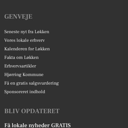
GENVEJE
Seneste nyt fra Løkken
Vores lokale erhverv
Kalenderen for Løkken
Fakta om Løkken
Erhvervsartikler
Hjørring Kommune
Få en gratis salgsvurdering
Sponsoreret indhold
BLIV OPDATERET
Få lokale nyheder GRATIS