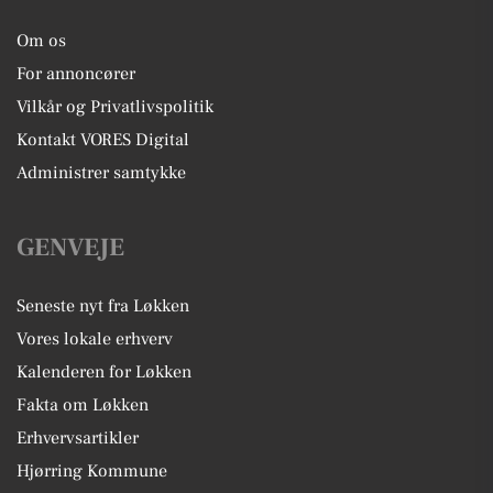
Om os
For annoncører
Vilkår og Privatlivspolitik
Kontakt VORES Digital
Administrer samtykke
GENVEJE
Seneste nyt fra Løkken
Vores lokale erhverv
Kalenderen for Løkken
Fakta om Løkken
Erhvervsartikler
Hjørring Kommune