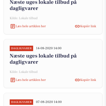
Næste uges lokale tilbud på
dagligvarer
Kilde: Lokale tilbud
Læs hele artiklen her
Kopiér link
14-08-2020 14:00
DAGLIGVARER
Næste uges lokale tilbud på
dagligvarer
Kilde: Lokale tilbud
Læs hele artiklen her
Kopiér link
07-08-2020 14:00
DAGLIGVARER