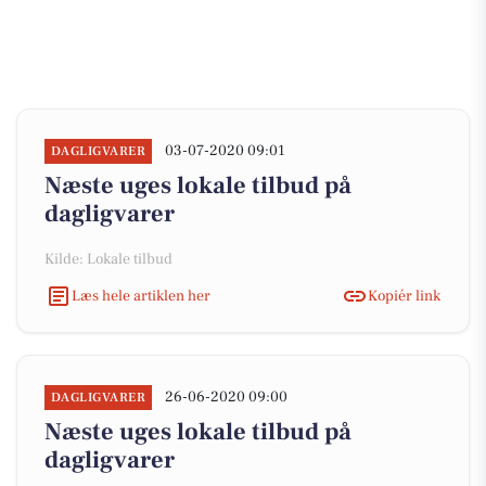
03-07-2020 09:01
DAGLIGVARER
Næste uges lokale tilbud på
dagligvarer
Kilde: Lokale tilbud
Læs hele artiklen her
Kopiér link
26-06-2020 09:00
DAGLIGVARER
Næste uges lokale tilbud på
dagligvarer