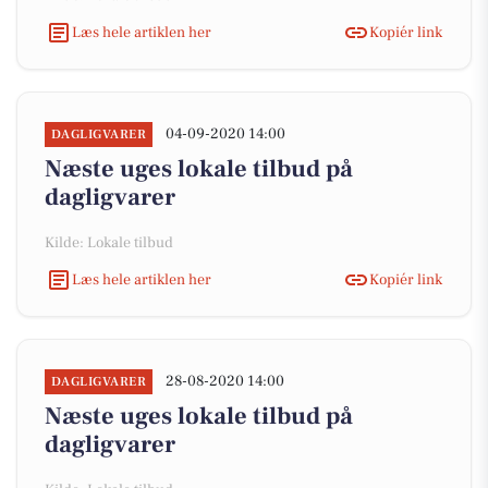
Læs hele artiklen her
Kopiér link
04-09-2020 14:00
DAGLIGVARER
Næste uges lokale tilbud på
dagligvarer
Kilde: Lokale tilbud
Læs hele artiklen her
Kopiér link
28-08-2020 14:00
DAGLIGVARER
Næste uges lokale tilbud på
dagligvarer