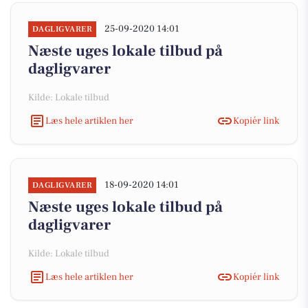
25-09-2020 14:01
DAGLIGVARER
Næste uges lokale tilbud på
dagligvarer
Kilde: Lokale tilbud
Læs hele artiklen her
Kopiér link
18-09-2020 14:01
DAGLIGVARER
Næste uges lokale tilbud på
dagligvarer
Kilde: Lokale tilbud
Læs hele artiklen her
Kopiér link