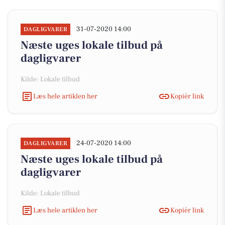
31-07-2020 14:00
DAGLIGVARER
Næste uges lokale tilbud på
dagligvarer
Kilde: Lokale tilbud
Læs hele artiklen her
Kopiér link
24-07-2020 14:00
DAGLIGVARER
Næste uges lokale tilbud på
dagligvarer
Kilde: Lokale tilbud
Læs hele artiklen her
Kopiér link