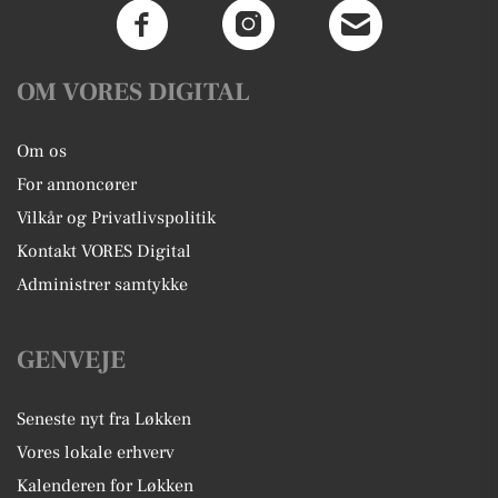
OM VORES DIGITAL
Om os
For annoncører
Vilkår og Privatlivspolitik
Kontakt VORES Digital
Administrer samtykke
GENVEJE
Seneste nyt fra Løkken
Vores lokale erhverv
Kalenderen for Løkken