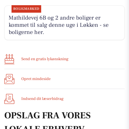
BOLIGMARKED
Mathildevej 6B og 2 andre boliger er
kommet til salg denne uge i Løkken - se
boligerne her.
Send en gratis lykønskning
Opret mindeside
Indsend dit læserbidrag
OPSLAG FRA VORES