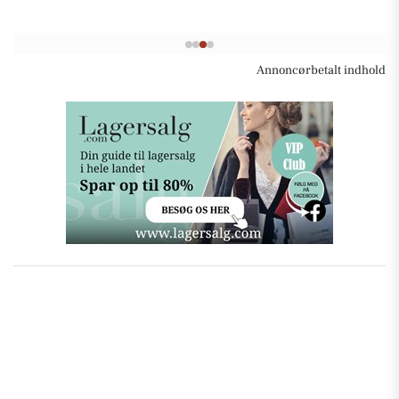
Annoncørbetalt indhold