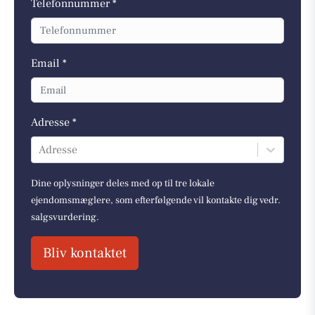
Telefonnummer *
Email *
Adresse *
Adresse
Dine oplysninger deles med op til tre lokale
ejendomsmæglere, som efterfølgende vil kontakte dig vedr.
salgsvurdering.
Bliv kontaktet