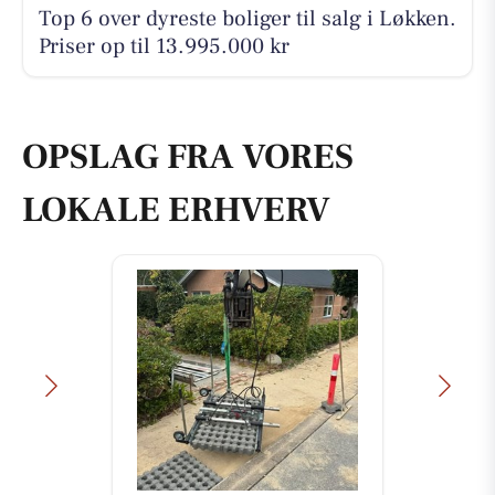
Top 6 over dyreste boliger til salg i Løkken.
Priser op til 13.995.000 kr
OPSLAG FRA VORES
LOKALE ERHVERV