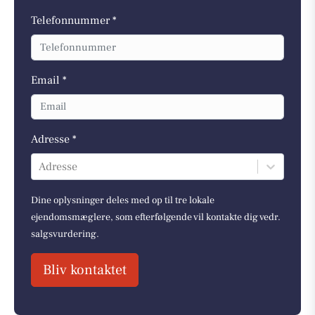
Telefonnummer *
Email *
Adresse *
Adresse
Dine oplysninger deles med op til tre lokale
ejendomsmæglere, som efterfølgende vil kontakte dig vedr.
salgsvurdering.
Bliv kontaktet