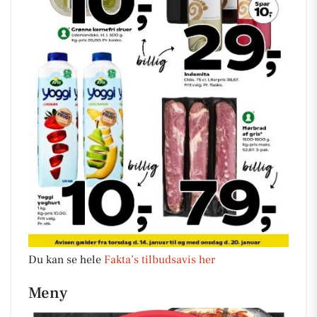
Du kan se hele
Fakta’s tilbudsavis her
Meny