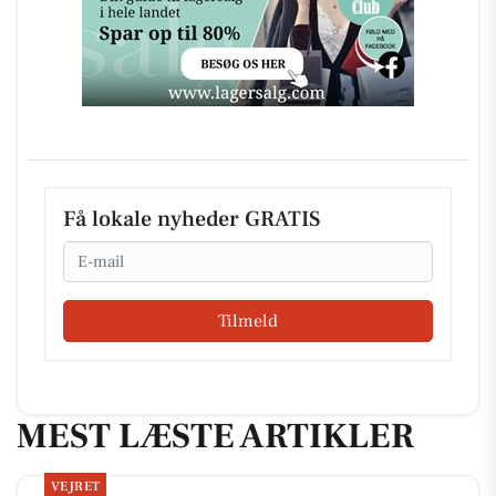
Få lokale nyheder GRATIS
Email
Tilmeld
MEST LÆSTE ARTIKLER
VEJRET