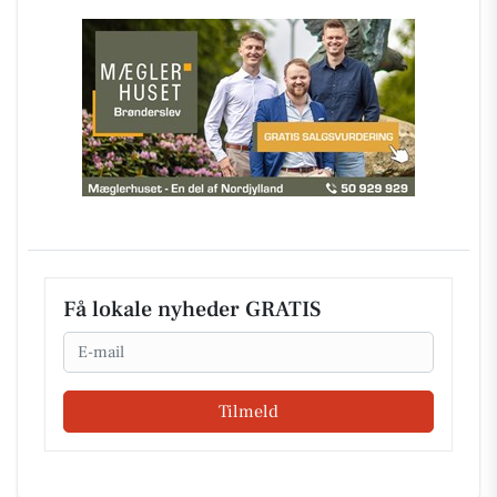
Få lokale nyheder GRATIS
Email
Tilmeld