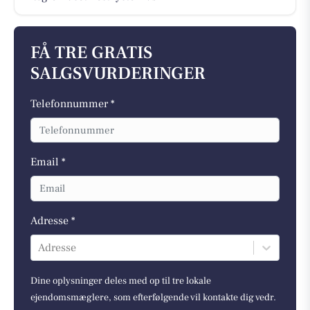
FÅ TRE GRATIS
SALGSVURDERINGER
Telefonnummer *
Email *
Adresse *
Adresse
Dine oplysninger deles med op til tre lokale
ejendomsmæglere, som efterfølgende vil kontakte dig vedr.