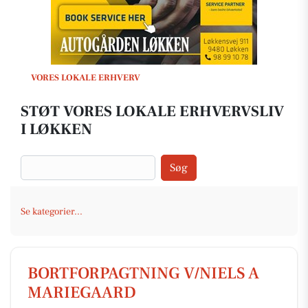
VORES LOKALE ERHVERV
STØT VORES LOKALE ERHVERVSLIV
I LØKKEN
Søg
Se kategorier...
BORTFORPAGTNING V/NIELS A
MARIEGAARD