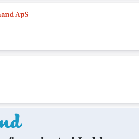
mand ApS