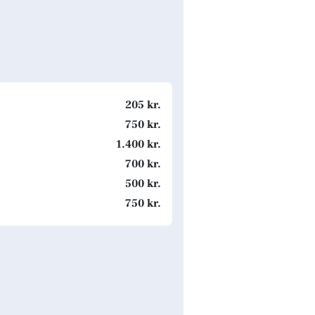
205 kr.
750 kr.
1.400 kr.
700 kr.
500 kr.
750 kr.