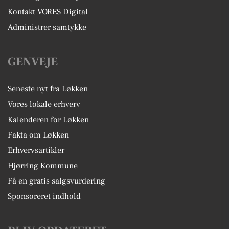
Kontakt VORES Digital
Administrer samtykke
GENVEJE
Seneste nyt fra Løkken
Vores lokale erhverv
Kalenderen for Løkken
Fakta om Løkken
Erhvervsartikler
Hjørring Kommune
Få en gratis salgsvurdering
Sponsoreret indhold