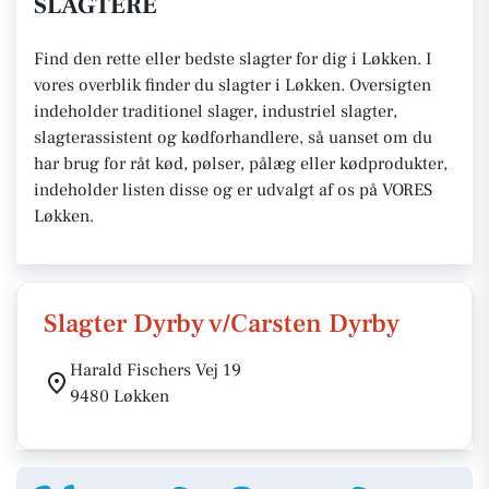
SLAGTERE
Find den rette eller bedste slagter for dig i Løkken. I
vores overblik finder du slagter i Løkken. Oversigten
indeholder traditionel slager, industriel slagter,
slagterassistent og kødforhandlere, så uanset om du
har brug for råt kød, pølser, pålæg eller kødprodukter,
indeholder listen disse og er udvalgt af os på VORES
Løkken.
Slagter Dyrby v/Carsten Dyrby
Harald Fischers Vej 19
9480 Løkken