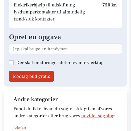
Elektrikerhjælp til udskiftning
750 kr.
lysdæmperkontakter til almindelig
tænd/sluk kontakter
Opret en opgave
Der skal medbringes det relevante værktøj
Modtag bud gratis
Andre kategorier
Fandt du ikke, hvad du søgte, så kig i en af vores
andre kategorier eller brug vores
udvidet søgning
.
Advokat