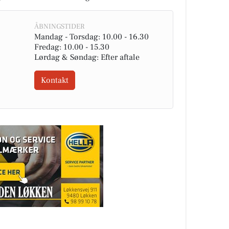
ÅBNINGSTIDER
Mandag - Torsdag: 10.00 - 16.30
Fredag: 10.00 - 15.30
Lørdag & Søndag: Efter aftale
Kontakt