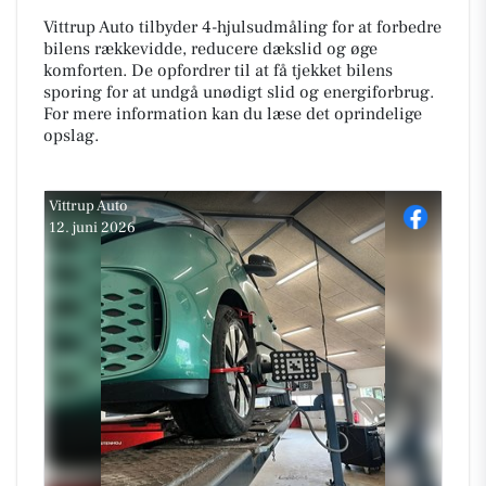
Vittrup Auto tilbyder 4-hjulsudmåling for at forbedre
bilens rækkevidde, reducere dækslid og øge
komforten. De opfordrer til at få tjekket bilens
sporing for at undgå unødigt slid og energiforbrug.
For mere information kan du læse det oprindelige
opslag.
Vittrup Auto
12. juni 2026