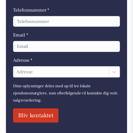
Telefonnummer *
Email *
Adresse *
Adresse
Dine oplysninger deles med op til tre lokale
ejendomsmæglere, som efterfølgende vil kontakte dig vedr.
salgsvurdering.
Bliv kontaktet