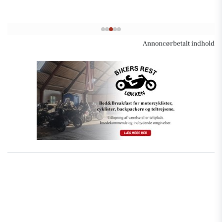
Annoncørbetalt indhold