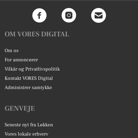
OM VORES DIGITAL
Om os
For annoncører
Vilkår og Privatlivspolitik
Kontakt VORES Digital
Administrer samtykke
GENVEJE
Seneste nyt fra Løkken
Vores lokale erhverv