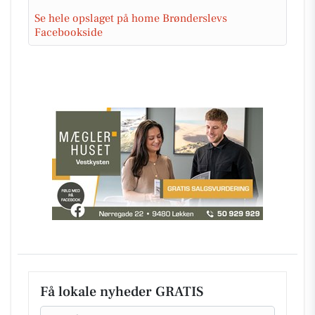
Se hele opslaget på home Brønderslevs
Facebookside
Få lokale nyheder GRATIS
Email