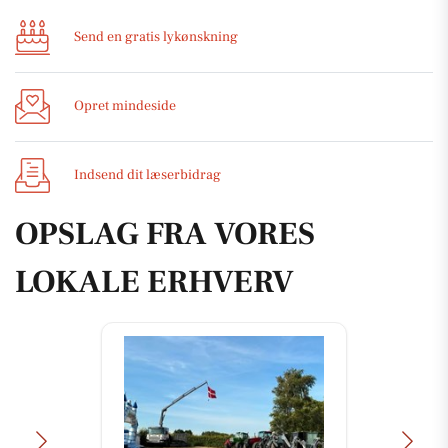
Send en gratis lykønskning
Opret mindeside
Indsend dit læserbidrag
OPSLAG FRA VORES
LOKALE ERHVERV