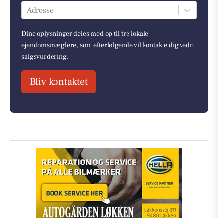
Adresse
Dine oplysninger deles med op til tre lokale
ejendomsmæglere, som efterfølgende vil kontakte dig vedr.
salgsvurdering.
Bliv kontaktet