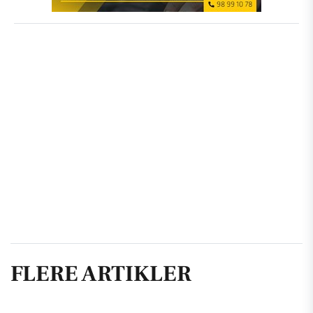
FLERE ARTIKLER