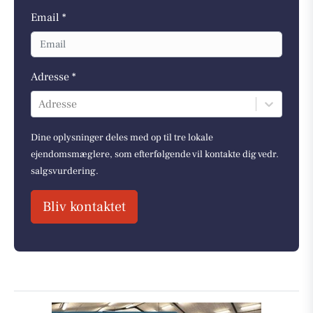
Email *
Adresse *
Adresse
Dine oplysninger deles med op til tre lokale
ejendomsmæglere, som efterfølgende vil kontakte dig vedr.
salgsvurdering.
Bliv kontaktet