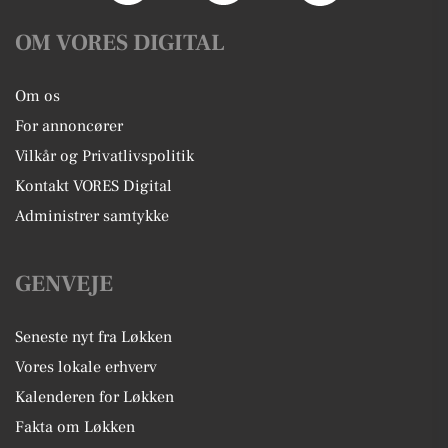
OM VORES DIGITAL
Om os
For annoncører
Vilkår og Privatlivspolitik
Kontakt VORES Digital
Administrer samtykke
GENVEJE
Seneste nyt fra Løkken
Vores lokale erhverv
Kalenderen for Løkken
Fakta om Løkken