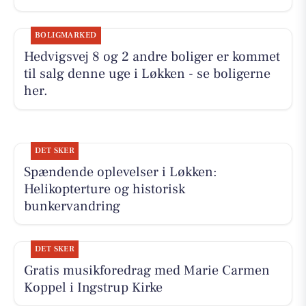
BOLIGMARKED
Hedvigsvej 8 og 2 andre boliger er kommet
til salg denne uge i Løkken - se boligerne
her.
DET SKER
Spændende oplevelser i Løkken:
Helikopterture og historisk
bunkervandring
DET SKER
Gratis musikforedrag med Marie Carmen
Koppel i Ingstrup Kirke