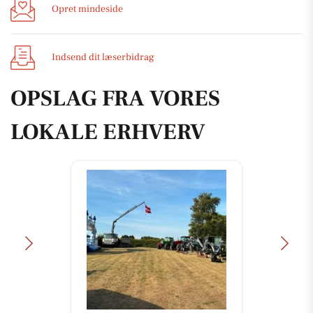
Opret mindeside
Indsend dit læserbidrag
OPSLAG FRA VORES
LOKALE ERHVERV