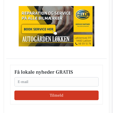
Få lokale nyheder GRATIS
Email
Tilmeld