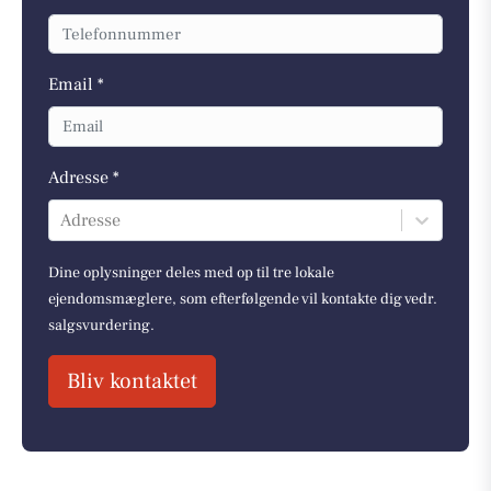
Email *
Adresse *
Adresse
Dine oplysninger deles med op til tre lokale
ejendomsmæglere, som efterfølgende vil kontakte dig vedr.
salgsvurdering.
Bliv kontaktet