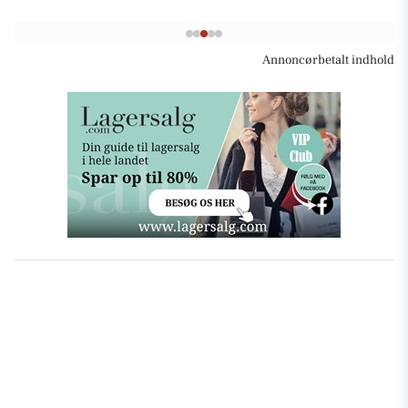
Annoncørbetalt indhold