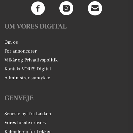
OM VORES DIGITAL
Om os
For annoncører
Vilkår og Privatlivspolitik
Kontakt VORES Digital
Administrer samtykke
GENVEJE
Seneste nyt fra Løkken
Vores lokale erhverv
Kalenderen for Løkken