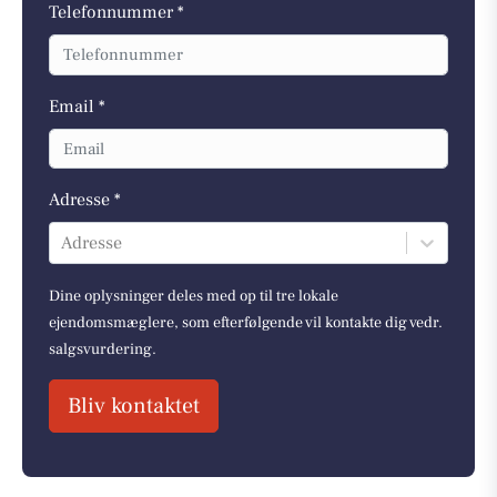
Telefonnummer *
Email *
Adresse *
Adresse
Dine oplysninger deles med op til tre lokale
ejendomsmæglere, som efterfølgende vil kontakte dig vedr.
salgsvurdering.
Bliv kontaktet