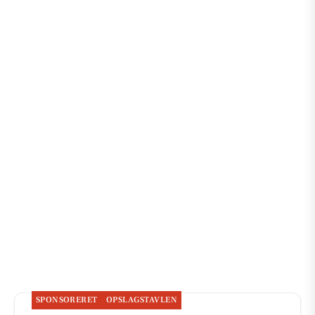
SPONSORERET
OPSLAGSTAVLEN