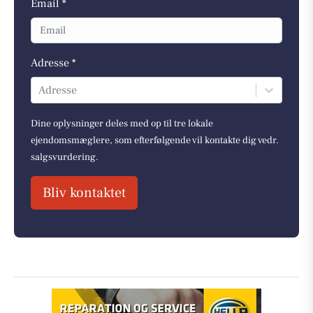
Email *
Adresse *
Adresse
Dine oplysninger deles med op til tre lokale
ejendomsmæglere, som efterfølgende vil kontakte dig vedr.
salgsvurdering.
Bliv kontaktet