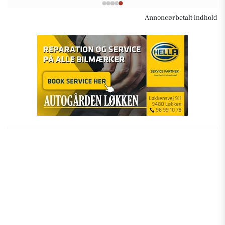
Annoncørbetalt indhold