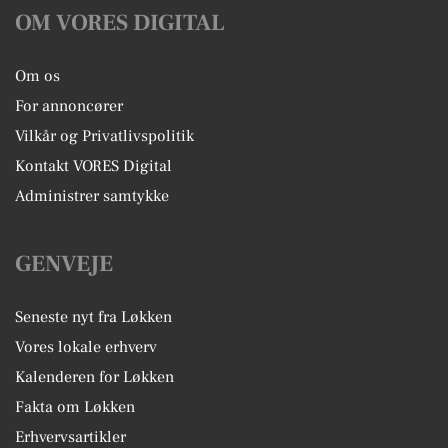
OM VORES DIGITAL
Om os
For annoncører
Vilkår og Privatlivspolitik
Kontakt VORES Digital
Administrer samtykke
GENVEJE
Seneste nyt fra Løkken
Vores lokale erhverv
Kalenderen for Løkken
Fakta om Løkken
Erhvervsartikler