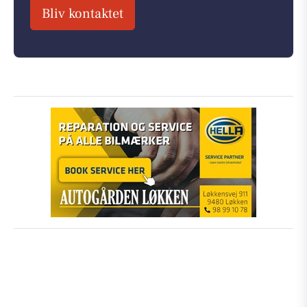
Bliv kontaktet