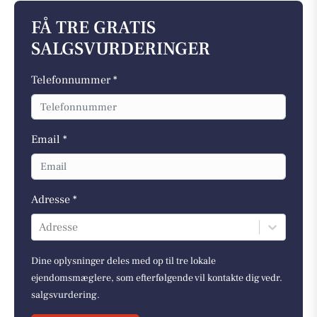
FÅ TRE GRATIS
SALGSVURDERINGER
Telefonnummer *
Email *
Adresse *
Adresse
Dine oplysninger deles med op til tre lokale
ejendomsmæglere, som efterfølgende vil kontakte dig vedr.
salgsvurdering.