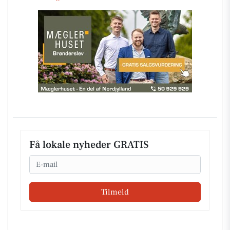
Få lokale nyheder GRATIS
Email
Tilmeld