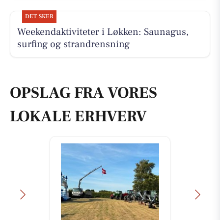
DET SKER
Weekendaktiviteter i Løkken: Saunagus,
surfing og strandrensning
OPSLAG FRA VORES
LOKALE ERHVERV