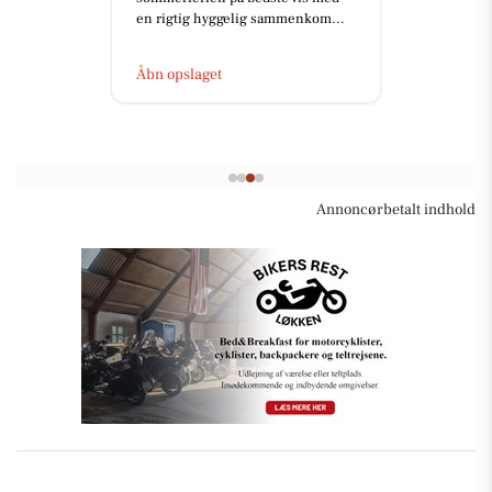
en rigtig hyggelig sammenkom...
Åbn opslaget
Annoncørbetalt indhold