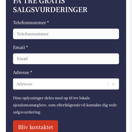
FÅ TRE GRATIS
SALGSVURDERINGER
Telefonnummer *
Email *
Adresse *
Adresse
Dine oplysninger deles med op til tre lokale
ejendomsmæglere, som efterfølgende vil kontakte dig vedr.
salgsvurdering.
Bliv kontaktet