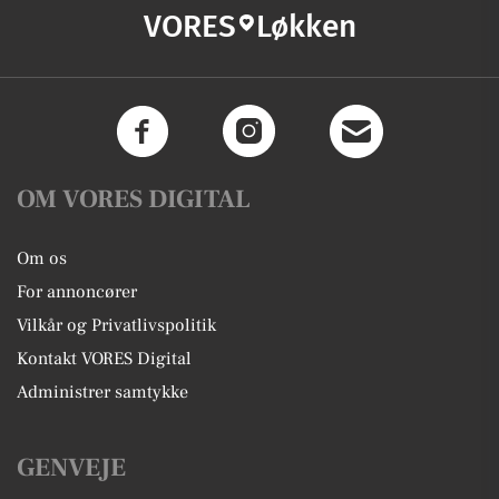
VORES
Løkken
OM VORES DIGITAL
Om os
For annoncører
Vilkår og Privatlivspolitik
Kontakt VORES Digital
Administrer samtykke
GENVEJE