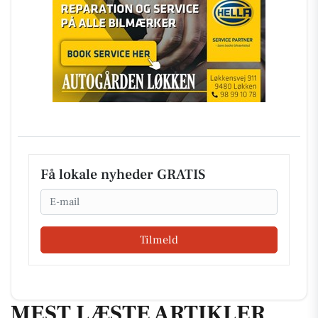
Få lokale nyheder GRATIS
Email
Tilmeld
MEST LÆSTE ARTIKLER