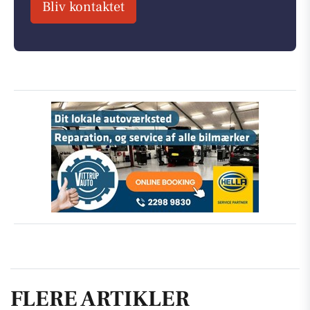
Bliv kontaktet
FLERE ARTIKLER