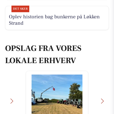
DET SKER
Oplev historien bag bunkerne på Løkken
Strand
OPSLAG FRA VORES
LOKALE ERHVERV