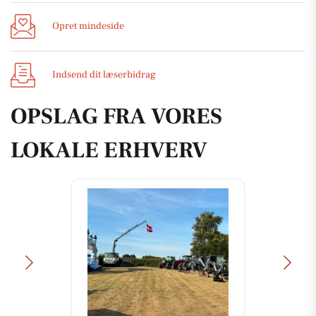
Opret mindeside
Indsend dit læserbidrag
OPSLAG FRA VORES
LOKALE ERHVERV