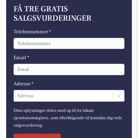
FÅ TRE GRATIS
SALGSVURDERINGER
Telefonnummer *
Email *
Adresse *
Adresse
Dine oplysninger deles med op til tre lokale
ejendomsmæglere, som efterfølgende vil kontakte dig vedr.
salgsvurdering.