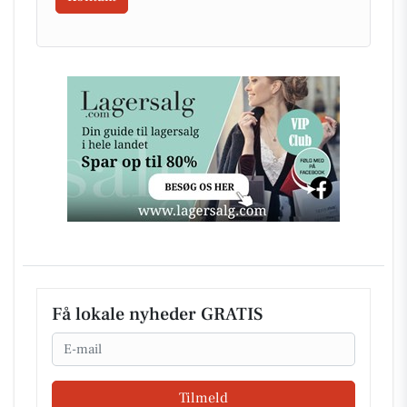
Få lokale nyheder GRATIS
Email
Tilmeld