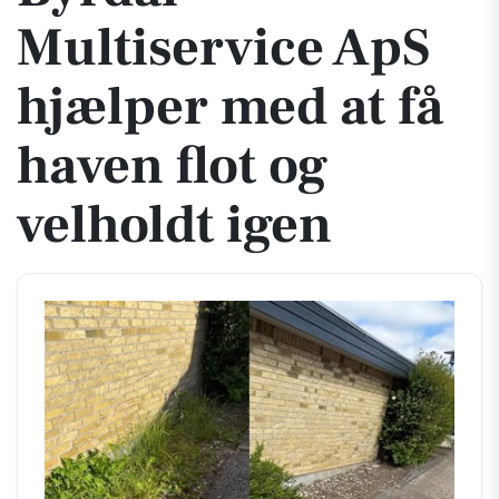
Multiservice ApS
hjælper med at få
haven flot og
velholdt igen