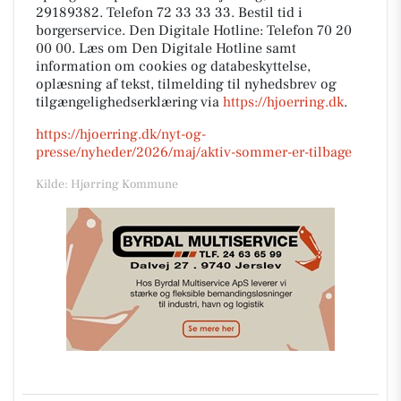
29189382. Telefon 72 33 33 33. Bestil tid i
borgerservice. Den Digitale Hotline: Telefon 70 20
00 00. Læs om Den Digitale Hotline samt
information om cookies og databeskyttelse,
oplæsning af tekst, tilmelding til nyhedsbrev og
tilgængelighedserklæring via
https://hjoerring.dk
.
https://hjoerring.dk/nyt-og-
presse/nyheder/2026/maj/aktiv-sommer-er-tilbage
Kilde: Hjørring Kommune