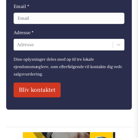
Email *
Adresse *
Adresse
Dine oplysninger deles med op til tre lokale
ejendomsmæglere, som efterfølgende vil kontakte dig vedr.
salgsvurdering.
Bliv kontaktet