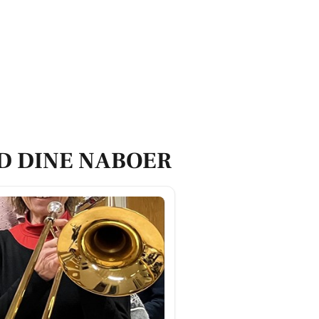
D DINE NABOER