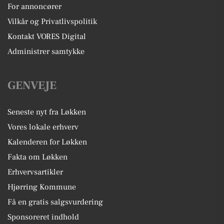
For annoncører
Vilkår og Privatlivspolitik
Kontakt VORES Digital
Administrer samtykke
GENVEJE
Seneste nyt fra Løkken
Vores lokale erhverv
Kalenderen for Løkken
Fakta om Løkken
Erhvervsartikler
Hjørring Kommune
Få en gratis salgsvurdering
Sponsoreret indhold